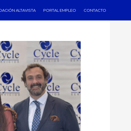
DACIÓN ALTAVISTA
PORTAL EMPLEO
CONTACTO