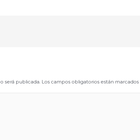
o será publicada.
Los campos obligatorios están marcados