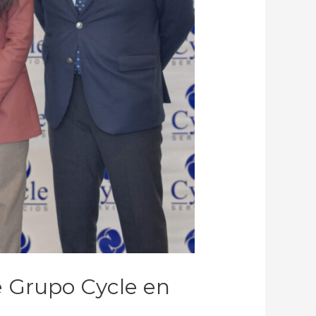
e Grupo Cycle en