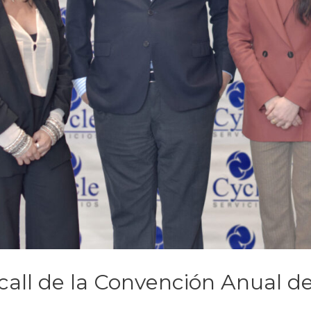
call de la Convención Anual d