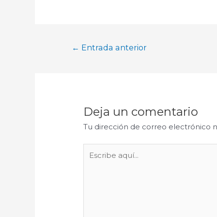
←
Entrada anterior
Deja un comentario
Tu dirección de correo electrónico n
Escribe
aquí...