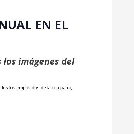
NUAL EN EL
s las imágenes del
odos los empleados de la compañía,